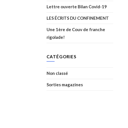
Lettre ouverte Bilan Covid-19
LES ÉCRITS DU CONFINEMENT
Une 1ère de Couv de franche
rigolade!
CATÉGORIES
Non classé
Sorties magazines