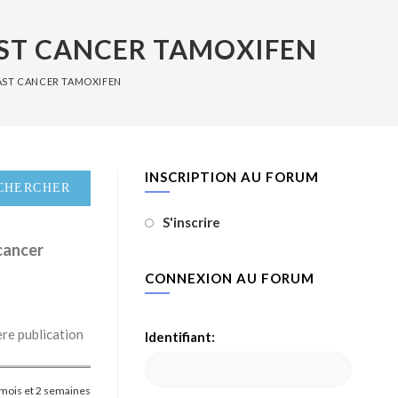
ST CANCER TAMOXIFEN
AST CANCER TAMOXIFEN
INSCRIPTION AU FORUM
S'inscrire
cancer
CONNEXION AU FORUM
re publication
Identifiant:
 4 mois et 2 semaines