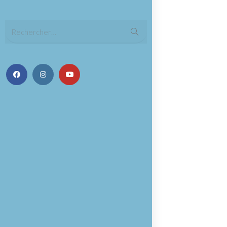
Rechercher…