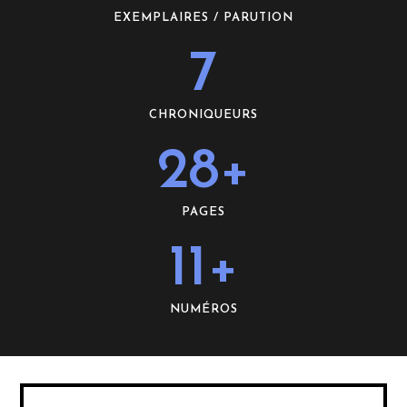
EXEMPLAIRES / PARUTION
7
CHRONIQUEURS
28
+
PAGES
11
+
NUMÉROS