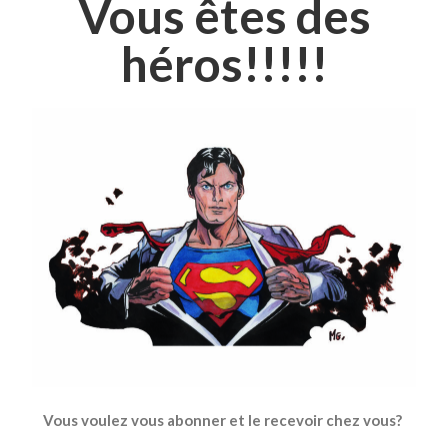
Vous êtes des
héros!!!!!
Vous voulez vous abonner et le recevoir chez vous?