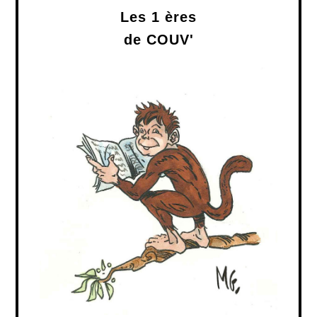
Les 1 ères
de COUV'