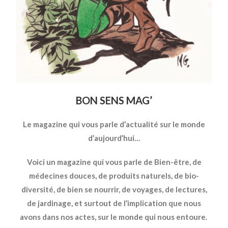
BON
SENS MAG’
Le magazine qui vous parle d’actualité sur le monde
d’aujourd’hui…
Voici un magazine qui vous parle de Bien-être, de
médecines douces, de produits naturels, de bio-
diversité, de bien se nourrir, de voyages, de lectures,
de jardinage, et surtout de l’implication que nous
avons dans nos actes, sur le monde qui nous entoure.