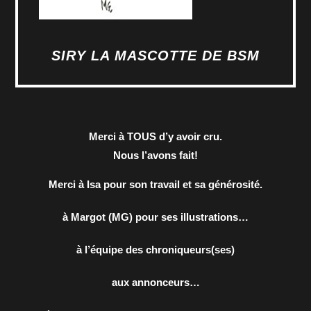
SIRY LA MASCOTTE DE BSM
Merci à TOUS d’y avoir cru.
Nous l’avons fait!
Merci à Isa pour son travail et sa générosité.
à Margot (MG) pour ses illustrations…
à l’équipe des chroniqueurs(ses)
aux annonceurs…