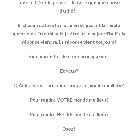
possibilité et le pouvoir de faire quelque chose
d’utile!!!
Si chacun se lève le matin en se posant la simple
question: « En quoi puis-je être utile aujourd’hui? » la
réponse viendra. La réponse vient toujours!
Pour moi ce fut de créer un magazine…
Et vous?
Qu’allez-vous faire pour rendre ce monde meilleur?
Pour rendre VOTRE monde meilleur?
Pour rendre NOTRE monde meilleur?
Osez!