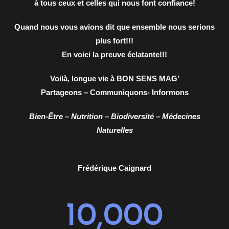
à tous ceux et celles qui nous font confiance!
Quand nous vous avions dit que ensemble nous serions
plus fort!!!
En voici la preuve éclatante!!!
Voilà, longue vie à BON SENS MAG’
Partageons – Communiquons- Informons
Bien-Être – Nutrition – Biodiversité – Médecines
Naturelles
Frédérique Caignard
10,000