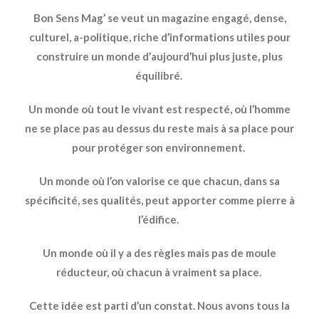
Bon Sens Mag’ se veut un magazine engagé, dense,
culturel,
a-politique, riche d’informations utiles pour
construire un monde d’aujourd’hui plus juste, plus
équilibré.
Un monde où tout le vivant est respecté, où l’homme
ne se place pas au dessus du reste mais à sa place pour
pour protéger son environnement.
Un monde où l’on valorise ce que chacun, dans sa
spécificité, ses qualités, peut apporter comme
pierre à
l’édifice.
Un monde où il y a des règles mais pas de moule
réducteur, où chacun à vraiment sa place.
Cette idée est parti d’un constat. Nous avons tous la