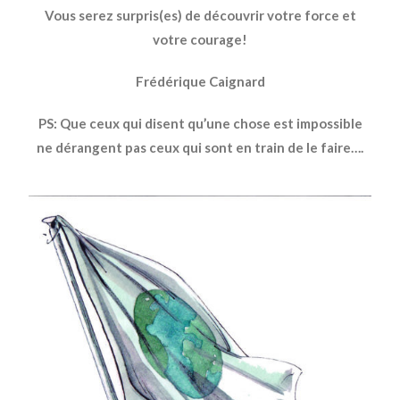
Vous serez surpris(es) de découvrir votre force et
votre courage!
Frédérique Caignard
PS: Que ceux qui disent qu’une chose est impossible
ne dérangent pas ceux qui sont en train de le faire….